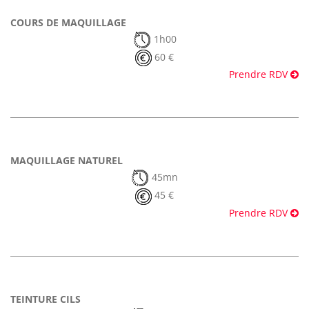
COURS DE MAQUILLAGE
1h00
60 €
Prendre RDV
MAQUILLAGE NATUREL
45mn
45 €
Prendre RDV
TEINTURE CILS