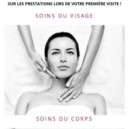
SUR LES PRESTATIONS LORS DE VOTRE PREMIÈRE VISITE !
SOINS DU VISAGE
SOINS DU CORPS