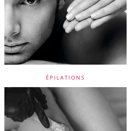
ÉPILATIONS