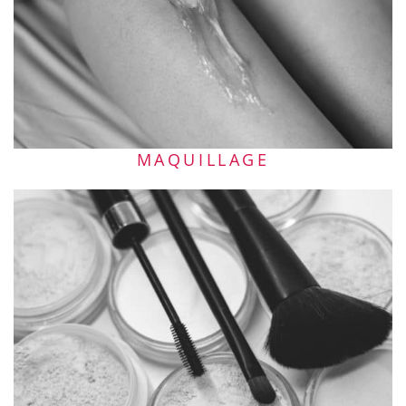
MAQUILLAGE