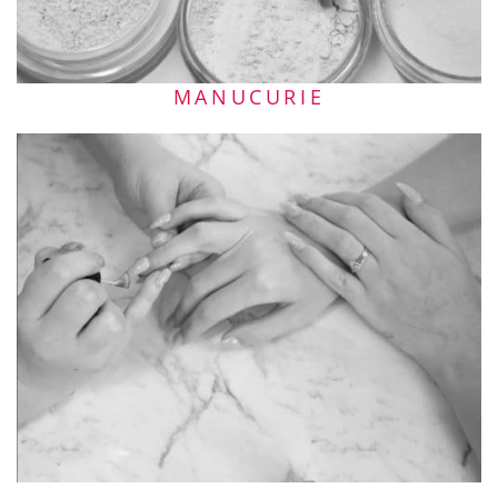
MANUCURIE