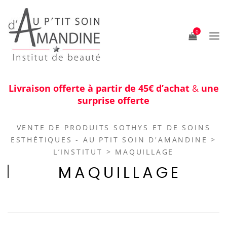
0
Livraison offerte à partir de 45€ d’achat
&
une
surprise offerte
VENTE DE PRODUITS SOTHYS ET DE SOINS
ESTHÉTIQUES - AU PTIT SOIN D'AMANDINE
>
L’INSTITUT
>
MAQUILLAGE
MAQUILLAGE