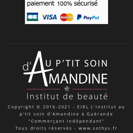
Copyright © 2016-2021 -
EIRL L'institut au
p'tit soin d'Amandine à Guérande
"Commerçant indépendant"
Tous droits réservés -
www.sothys.fr