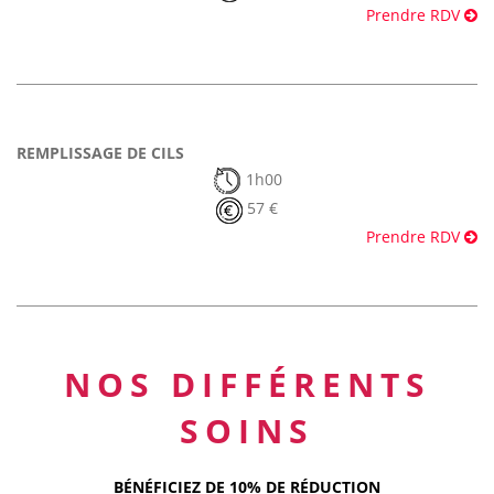
Prendre RDV
REMPLISSAGE DE CILS
1h00
57 €
Prendre RDV
NOS DIFFÉRENTS
SOINS
BÉNÉFICIEZ DE 10% DE RÉDUCTION