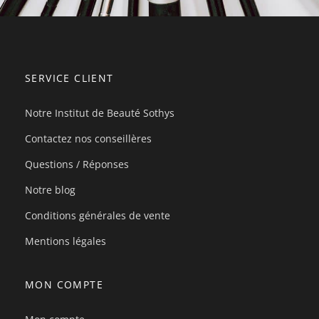
SERVICE CLIENT
Notre Institut de Beauté Sothys
Contactez nos conseillères
Questions / Réponses
Notre blog
Conditions générales de vente
Mentions légales
MON COMPTE