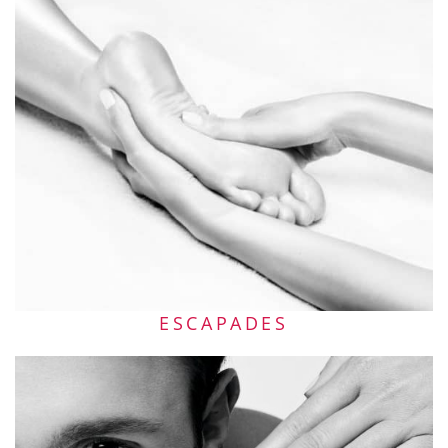
ESCAPADES