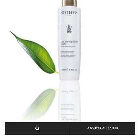
AJOUTER AU PANIER