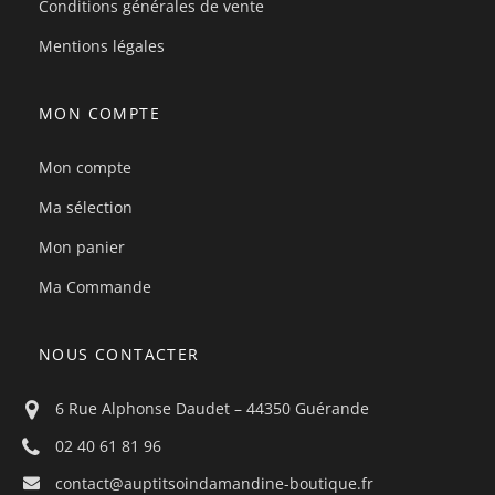
Conditions générales de vente
Mentions légales
MON COMPTE
Mon compte
Ma sélection
Mon panier
Ma Commande
NOUS CONTACTER
6 Rue Alphonse Daudet – 44350 Guérande
02 40 61 81 96
contact@auptitsoindamandine-boutique.fr