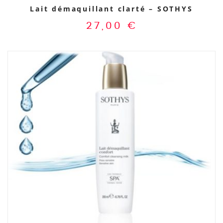
Lait démaquillant clarté – SOTHYS
27,00
€