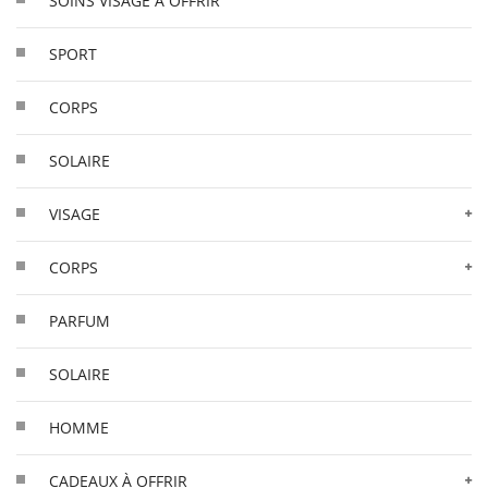
SOINS VISAGE À OFFRIR
SPORT
CORPS
SOLAIRE
VISAGE
CORPS
PARFUM
SOLAIRE
HOMME
CADEAUX À OFFRIR