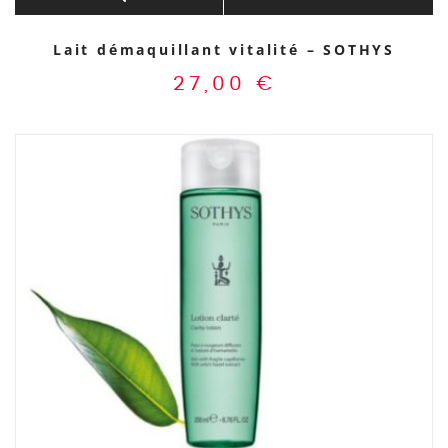
Lait démaquillant vitalité – SOTHYS
27,00
€