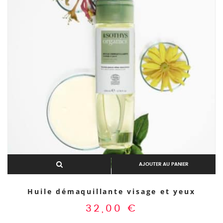
AJOUTER AU PANIER
Huile démaquillante visage et yeux
32,00
€