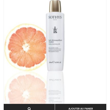
AJOUTER AU PANIER