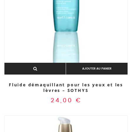
AJOUTER AU PANIER
Fluide démaquillant pour les yeux et les
lèvres – SOTHYS
24,00
€