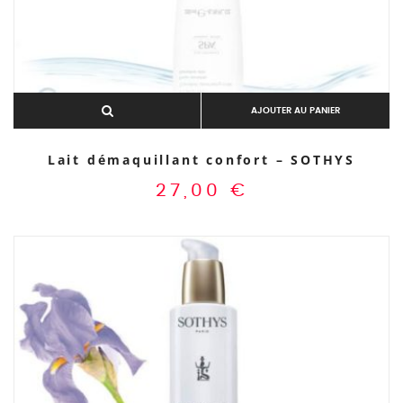
AJOUTER AU PANIER
Lait démaquillant confort – SOTHYS
27,00
€