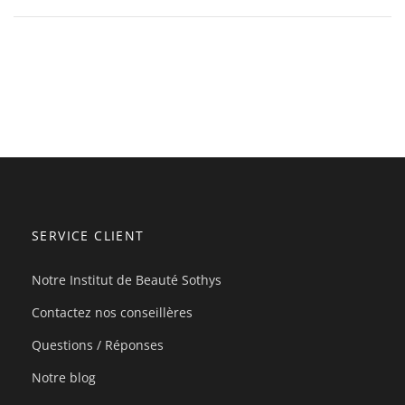
SERVICE CLIENT
Notre Institut de Beauté Sothys
Contactez nos conseillères
Questions / Réponses
Notre blog