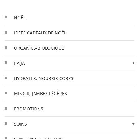
NOËL
IDÉES CADEAUX DE NOËL
ORGANICS-BIOLOGIQUE
BAÏJA
HYDRATER, NOURRIR CORPS
MINCIR, JAMBES LÉGÈRES
PROMOTIONS
SOINS