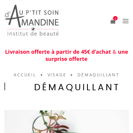
0
Livraison offerte à partir de 45€ d’achat
&
une
surprise offerte
ACCUEIL
VISAGE
DÉMAQUILLANT
DÉMAQUILLANT