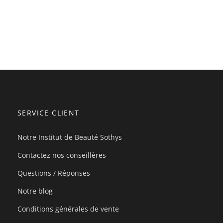
SERVICE CLIENT
Notre Institut de Beauté Sothys
Contactez nos conseillères
Questions / Réponses
Notre blog
Conditions générales de vente