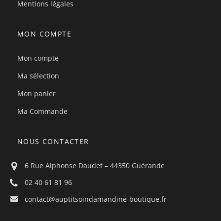
Mentions légales
MON COMPTE
Mon compte
Ma sélection
Mon panier
Ma Commande
NOUS CONTACTER
6 Rue Alphonse Daudet – 44350 Guérande
02 40 61 81 96
contact@auptitsoindamandine-boutique.fr