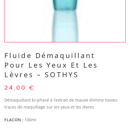
Fluide Démaquillant
Pour Les Yeux Et Les
Lèvres – SOTHYS
24,00
€
Démaquillant bi-phasé à l’extrait de mauve élimine toutes
traces de maquillage sur les yeux et les lèvres.
FLACON :
100ml