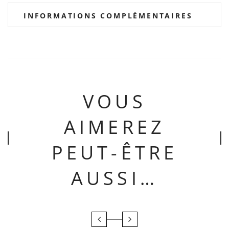
INFORMATIONS COMPLÉMENTAIRES
VOUS
AIMEREZ
PEUT-ÊTRE
AUSSI…