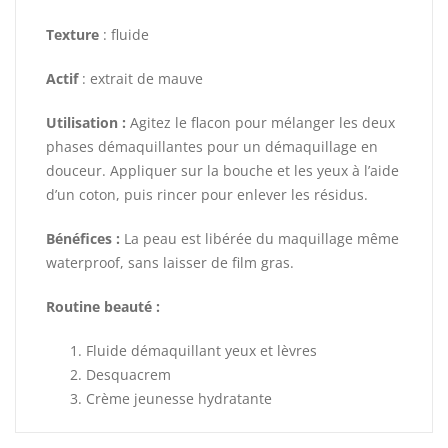
Texture
: fluide
Actif
: extrait de mauve
Utilisation :
Agitez le flacon pour mélanger les deux
phases démaquillantes pour un démaquillage en
douceur. Appliquer sur la bouche et les yeux à l’aide
d’un coton, puis rincer pour enlever les résidus.
Bénéfices :
La peau est libérée du maquillage même
waterproof, sans laisser de film gras.
Routine beauté :
Fluide démaquillant yeux et lèvres
Desquacrem
Crème jeunesse hydratante