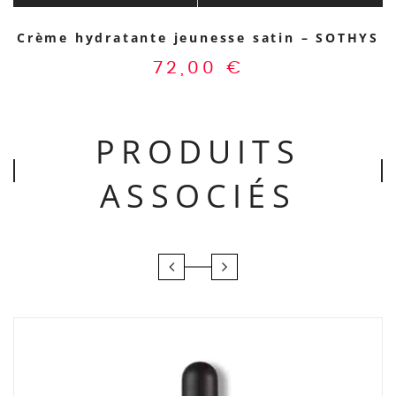
Crème hydratante jeunesse satin – SOTHYS
72,00
€
PRODUITS
ASSOCIÉS