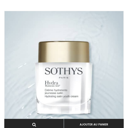
AJOUTER AU PANIER