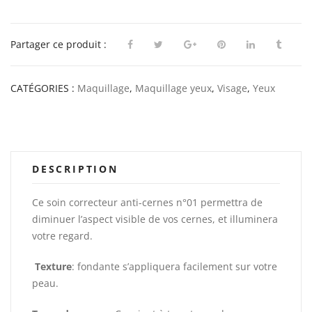
Partager ce produit :
CATÉGORIES :
Maquillage
,
Maquillage yeux
,
Visage
,
Yeux
DESCRIPTION
Ce soin correcteur anti-cernes n°01 permettra de
diminuer l’aspect visible de vos cernes, et illuminera
votre regard.
Texture
: fondante s’appliquera facilement sur votre
peau.