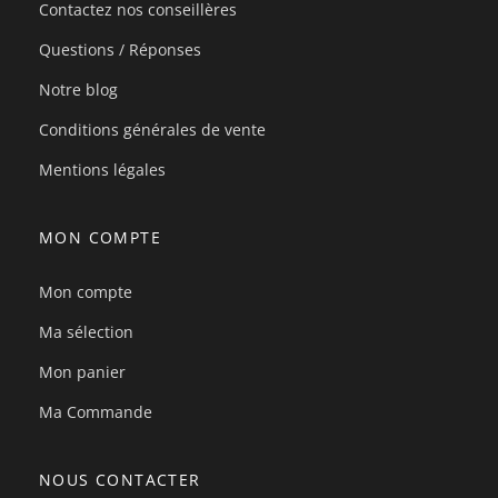
Contactez nos conseillères
Questions / Réponses
Notre blog
Conditions générales de vente
Mentions légales
MON COMPTE
Mon compte
Ma sélection
Mon panier
Ma Commande
NOUS CONTACTER