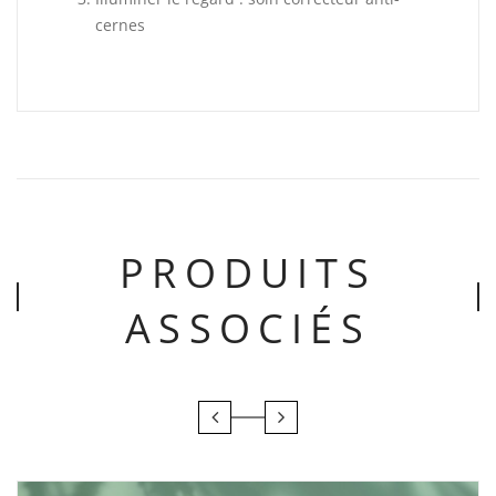
cernes
PRODUITS
ASSOCIÉS