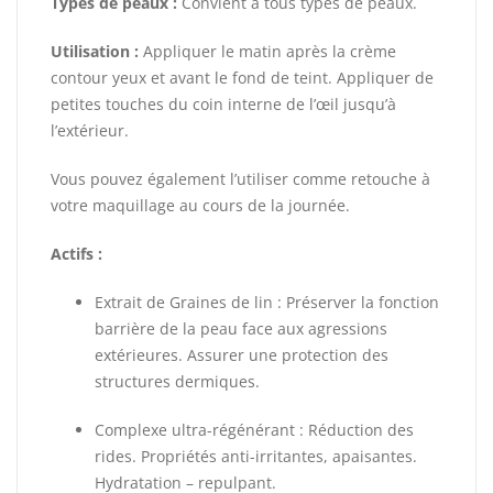
Types de peaux :
Convient à tous types de peaux.
Utilisation :
Appliquer le matin après la crème
contour yeux et avant le fond de teint. Appliquer de
petites touches du coin interne de l’œil jusqu’à
l’extérieur.
Vous pouvez également l’utiliser comme retouche à
votre maquillage au cours de la journée.
Actifs :
Extrait de Graines de lin : Préserver la fonction
barrière de la peau face aux agressions
extérieures. Assurer une protection des
structures dermiques.
Complexe ultra-régénérant : Réduction des
rides. Propriétés anti-irritantes, apaisantes.
Hydratation – repulpant.