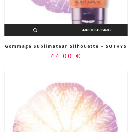
AJOUTER AU PANIER
Gommage Sublimateur Silhouette – SOTHYS
44,00
€