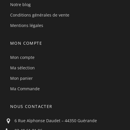
Notre blog
Conditions générales de vente
Mentions légales
MON COMPTE
Mon compte
Ma sélection
Mon panier
Ma Commande
NOUS CONTACTER
6 Rue Alphonse Daudet – 44350 Guérande