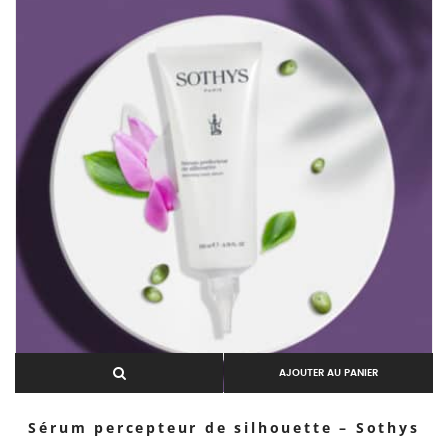
AJOUTER AU PANIER
Sérum percepteur de silhouette – Sothys