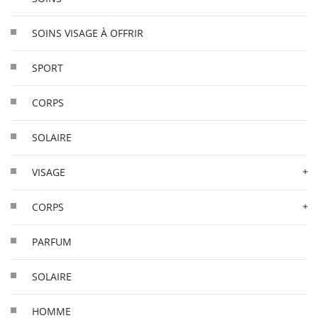
SOINS VISAGE À OFFRIR
SPORT
CORPS
SOLAIRE
VISAGE
CORPS
PARFUM
SOLAIRE
HOMME