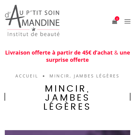
0
Livraison offerte à partir de 45€ d’achat
&
une
surprise offerte
ACCUEIL
MINCIR, JAMBES LÉGÈRES
MINCIR,
JAMBES
LÉGÈRES