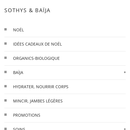
SOTHYS & BAÏJA
NOËL
IDÉES CADEAUX DE NOËL
ORGANICS-BIOLOGIQUE
BAÏJA
HYDRATER, NOURRIR CORPS
MINCIR, JAMBES LÉGÈRES
PROMOTIONS
SOINS