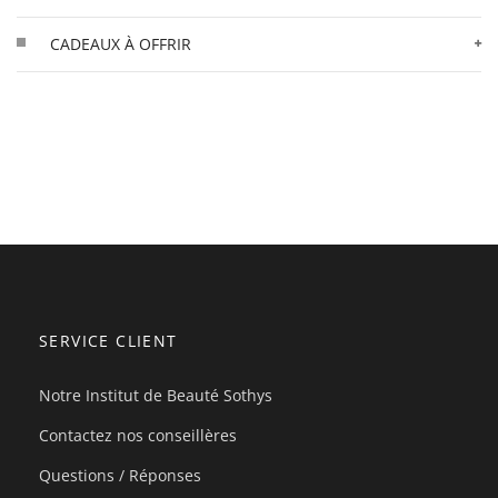
CADEAUX À OFFRIR
SERVICE CLIENT
Notre Institut de Beauté Sothys
Contactez nos conseillères
Questions / Réponses