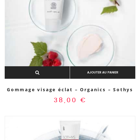
AJOUTER AU PANIER
Gommage visage éclat – Organics – Sothys
38,00
€