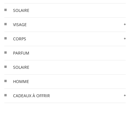
SOLAIRE
VISAGE
CORPS
PARFUM
SOLAIRE
HOMME
CADEAUX À OFFRIR