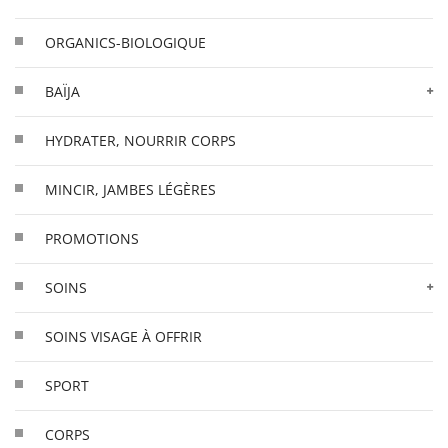
ORGANICS-BIOLOGIQUE
BAÏJA
HYDRATER, NOURRIR CORPS
MINCIR, JAMBES LÉGÈRES
PROMOTIONS
SOINS
SOINS VISAGE À OFFRIR
SPORT
CORPS