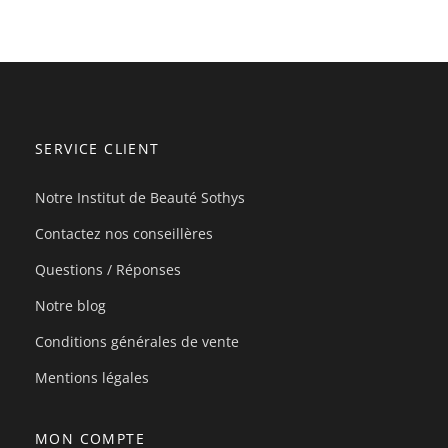
SERVICE CLIENT
Notre Institut de Beauté Sothys
Contactez nos conseillères
Questions / Réponses
Notre blog
Conditions générales de vente
Mentions légales
MON COMPTE