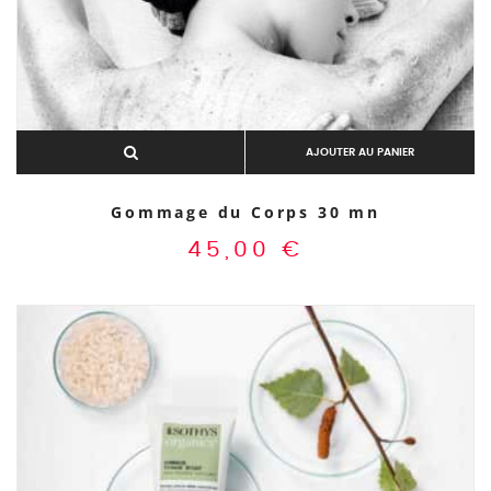
AJOUTER AU PANIER
Gommage du Corps 30 mn
45,00
€