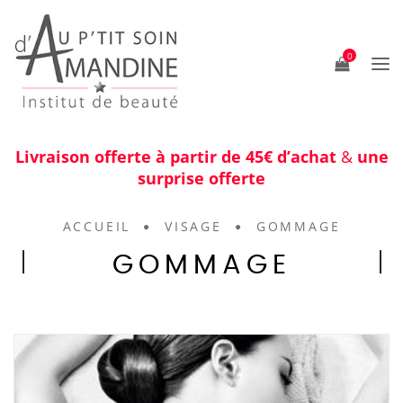
0
Livraison offerte à partir de 45€ d’achat
&
une
surprise offerte
ACCUEIL
VISAGE
GOMMAGE
GOMMAGE