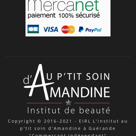
Copyright © 2016-2021 -
EIRL L'institut au
p'tit soin d'Amandine à Guérande
"Commerçant indépendant"