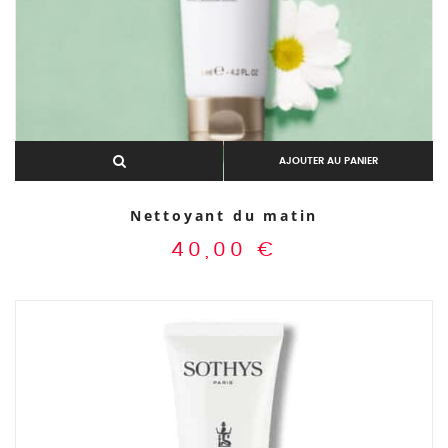
AJOUTER AU PANIER
Nettoyant du matin
40,00
€