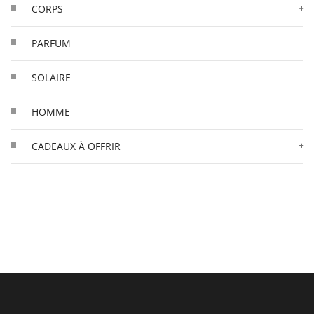
CORPS
PARFUM
SOLAIRE
HOMME
CADEAUX À OFFRIR