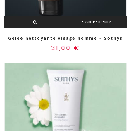
AJOUTER AU PANIER
Gelée nettoyante visage homme – Sothys
31,00
€