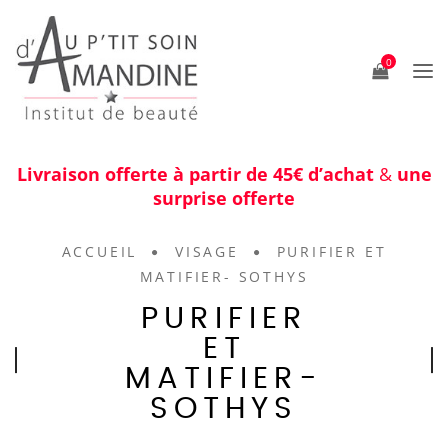
0
Livraison offerte à partir de 45€ d’achat
&
une
surprise offerte
ACCUEIL
VISAGE
PURIFIER ET
MATIFIER- SOTHYS
PURIFIER
ET
MATIFIER-
SOTHYS