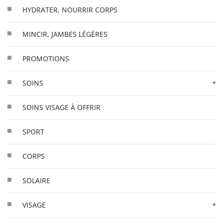
HYDRATER, NOURRIR CORPS
MINCIR, JAMBES LÉGÈRES
PROMOTIONS
SOINS
SOINS VISAGE À OFFRIR
SPORT
CORPS
SOLAIRE
VISAGE