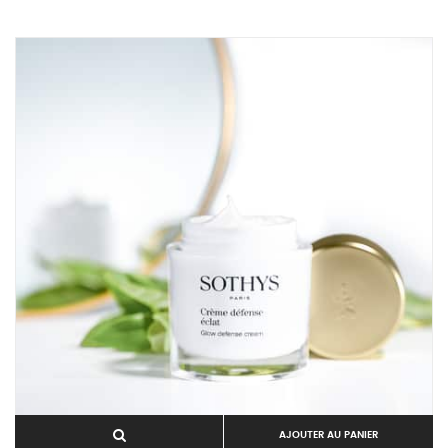
AJOUTER AU PANIER