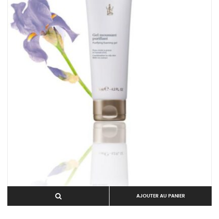
AJOUTER AU PANIER