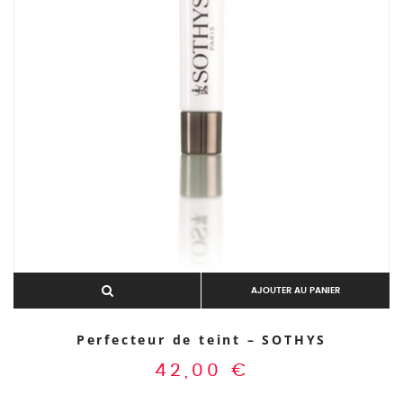
AJOUTER AU PANIER
Perfecteur de teint – SOTHYS
42,00
€