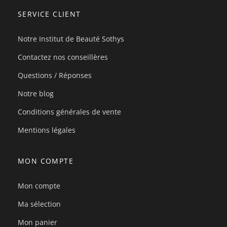
SERVICE CLIENT
Notre Institut de Beauté Sothys
Contactez nos conseillères
Questions / Réponses
Notre blog
Conditions générales de vente
Mentions légales
MON COMPTE
Mon compte
Ma sélection
Mon panier