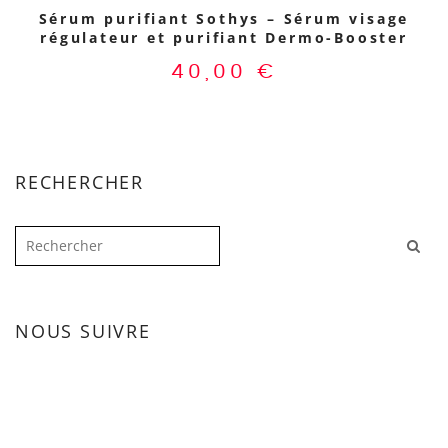
Sérum purifiant Sothys – Sérum visage
régulateur et purifiant Dermo-Booster
40,00
€
RECHERCHER
NOUS SUIVRE