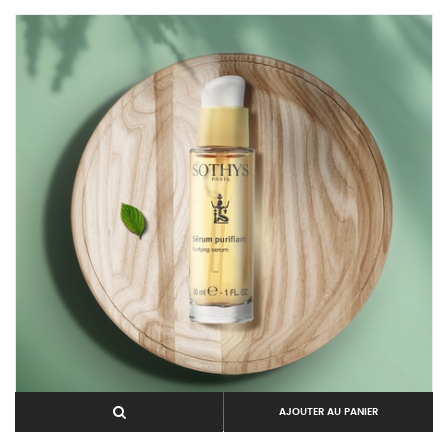
AJOUTER AU PANIER