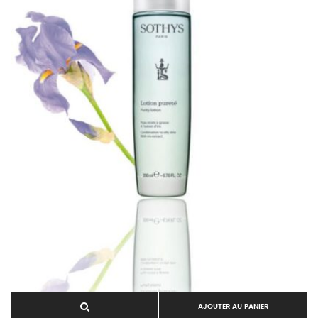
AJOUTER AU PANIER