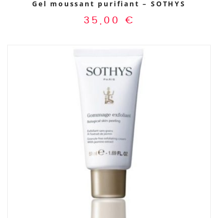
Gel moussant purifiant – SOTHYS
35,00
€