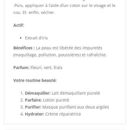
.Puis, appliquer à l’aide d’un coton sur le visage et le
cou. Et enfin, sécher.
Actif:
Extrait d’iris
Bénéfices :
La peau est libérée des impuretés
(maquillage, pollution, poussières) et rafraîchie.
Parfum:
Fleuri, vert, frais
Votre routine beauté:
Démaquiller:
Lait démaquillant pureté
Parfaire:
Lotion pureté
Purifier:
Masque purifiant aux deux argiles
Hydrater:
Crème réparatrice