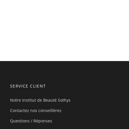
SERVICE CLIENT
Notre Institut de Beauté Sothys
Contactez nos conseillères
Questions / Réponses