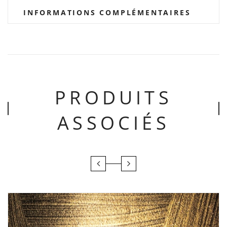
INFORMATIONS COMPLÉMENTAIRES
PRODUITS
ASSOCIÉS