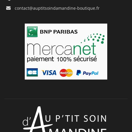
contact@auptitsoindamandine-boutique.fr