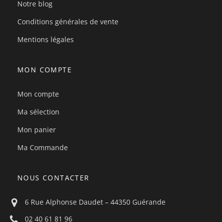
Notre blog
Conditions générales de vente
Mentions légales
MON COMPTE
Mon compte
Ma sélection
Mon panier
Ma Commande
NOUS CONTACTER
6 Rue Alphonse Daudet – 44350 Guérande
02 40 61 81 96