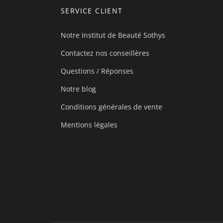
SERVICE CLIENT
Notre Institut de Beauté Sothys
Contactez nos conseillères
Questions / Réponses
Notre blog
Conditions générales de vente
Mentions légales