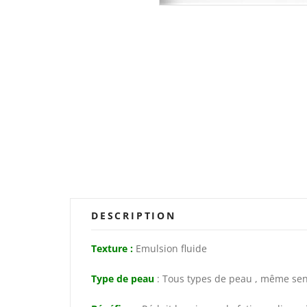
DESCRIPTION
Texture :
Emulsion fluide
Type de peau
: Tous types de peau , même sen