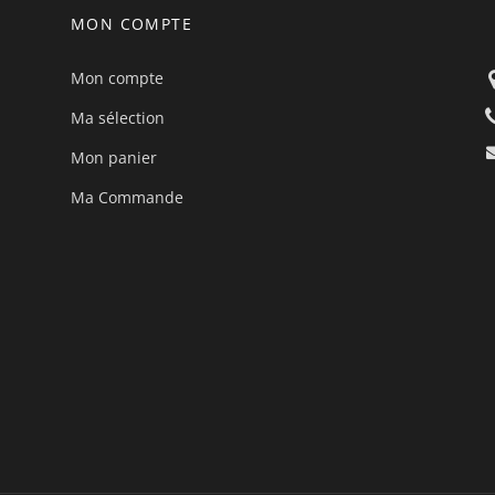
MON COMPTE
Mon compte
Ma sélection
Mon panier
Ma Commande