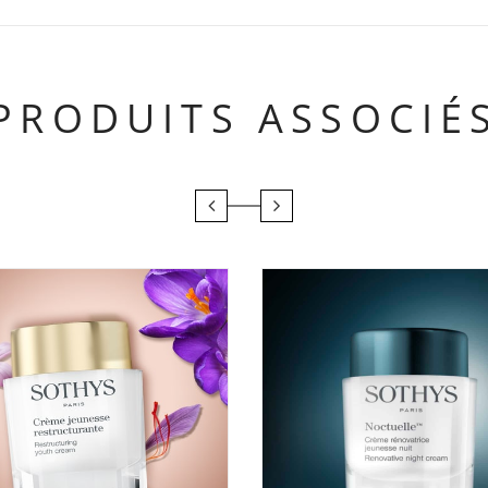
PRODUITS ASSOCIÉ