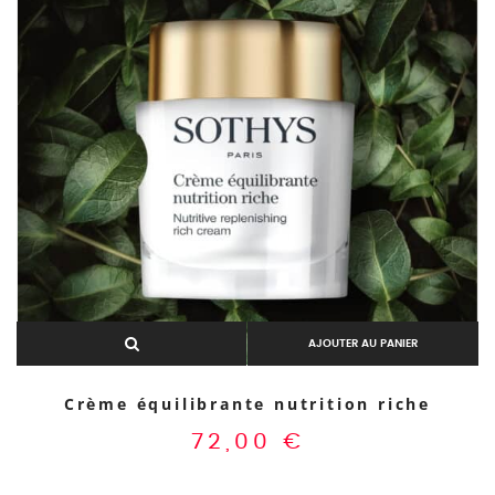
AJOUTER AU PANIER
Crème équilibrante nutrition riche
72,00
€