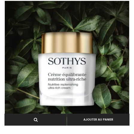
AJOUTER AU PANIER