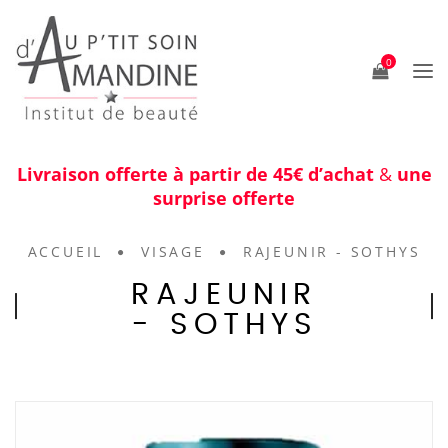
0
Livraison offerte à partir de 45€ d’achat
&
une
surprise offerte
ACCUEIL
VISAGE
RAJEUNIR - SOTHYS
RAJEUNIR
- SOTHYS