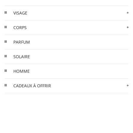
VISAGE
CORPS
PARFUM
SOLAIRE
HOMME
CADEAUX À OFFRIR