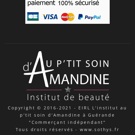
Copyright © 2016-2021 -
EIRL L'institut au
p'tit soin d'Amandine à Guérande
"Commerçant indépendant"
Tous droits réservés -
www.sothys.fr