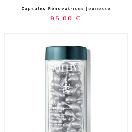
Capsules Rénovatrices Jeunesse
95,00
€