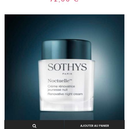
AJOUTER AU PANIER