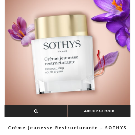
AJOUTER AU PANIER
Crème Jeunesse Restructurante – SOTHYS