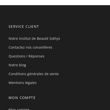
SERVICE CLIENT
Notre Institut de Beauté Sothys
Contactez nos conseillères
Questions / Réponses
Notre blog
Conditions générales de vente
Mentions légales
MON COMPTE
Mon compte