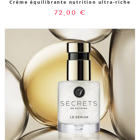
Crème équilibrante nutrition ultra-riche
72,00
€