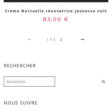
Crème Noctuelle rénovatrice jeunesse nuit
83,00
€
1
2
RECHERCHER
NOUS SUIVRE