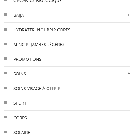
ORGANICS-BIOLOGIQUE
BAÏJA
HYDRATER, NOURRIR CORPS
MINCIR, JAMBES LÉGÈRES
PROMOTIONS
SOINS
SOINS VISAGE À OFFRIR
SPORT
CORPS
SOLAIRE