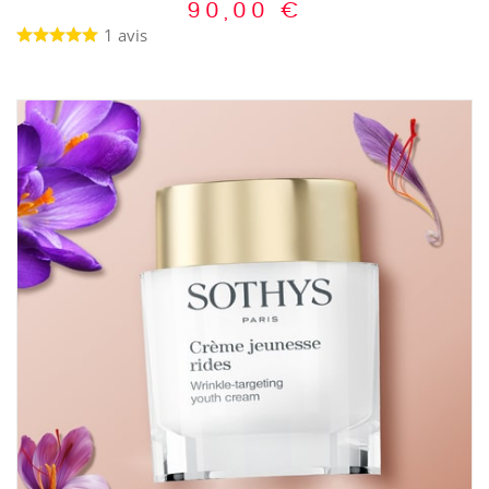
90,00
€
1 avis