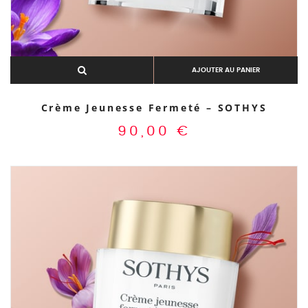
AJOUTER AU PANIER
Crème Jeunesse Fermeté – SOTHYS
90,00
€