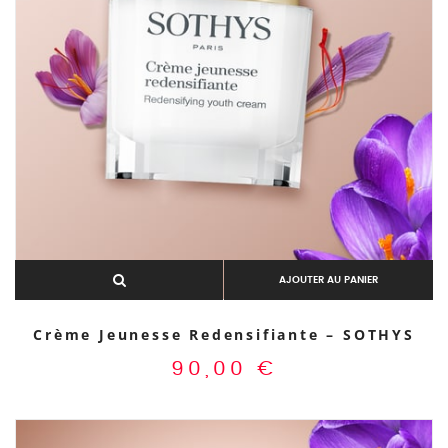
AJOUTER AU PANIER
Crème Jeunesse Redensifiante – SOTHYS
90,00
€