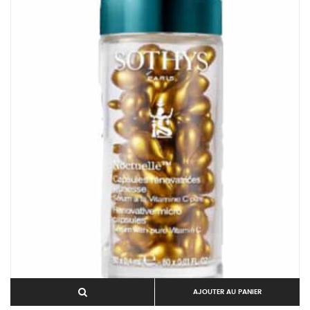
AJOUTER AU PANIER