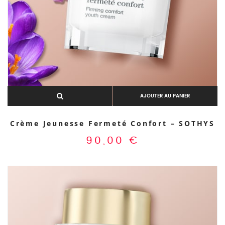
AJOUTER AU PANIER
Crème Jeunesse Fermeté Confort – SOTHYS
90,00
€