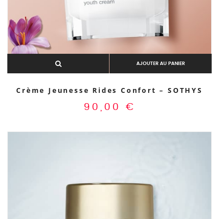
AJOUTER AU PANIER
Crème Jeunesse Rides Confort – SOTHYS
90,00
€