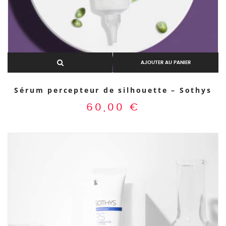
AJOUTER AU PANIER
Sérum percepteur de silhouette – Sothys
60,00
€