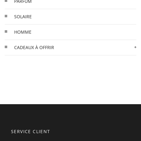
PARFUM
SOLAIRE
HOMME
CADEAUX À OFFRIR
SERVICE CLIENT