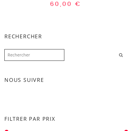
60,00
€
RECHERCHER
NOUS SUIVRE
FILTRER PAR PRIX