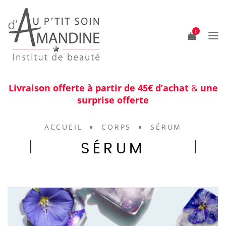
0
Livraison offerte à partir de 45€ d’achat
&
une
surprise offerte
ACCUEIL
CORPS
SÉRUM
SÉRUM