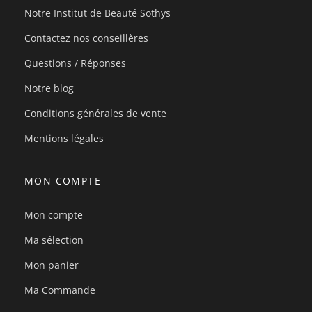
Notre Institut de Beauté Sothys
Contactez nos conseillères
Questions / Réponses
Notre blog
Conditions générales de vente
Mentions légales
MON COMPTE
Mon compte
Ma sélection
Mon panier
Ma Commande