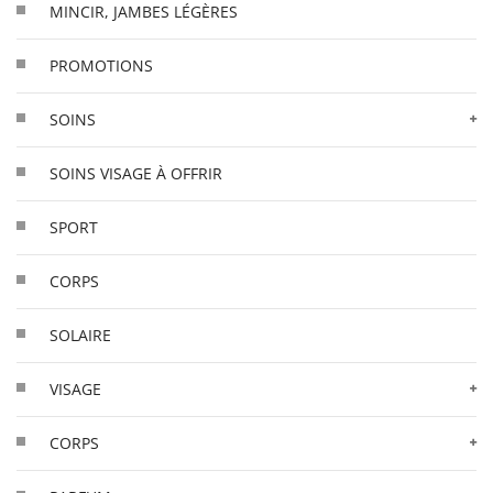
MINCIR, JAMBES LÉGÈRES
PROMOTIONS
SOINS
SOINS VISAGE À OFFRIR
SPORT
CORPS
SOLAIRE
VISAGE
CORPS