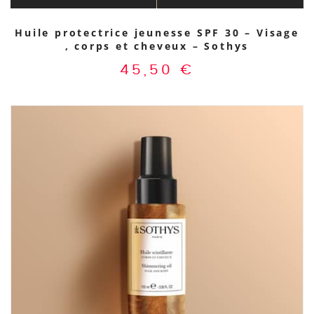
Huile protectrice jeunesse SPF 30 – Visage
, corps et cheveux – Sothys
45,50
€