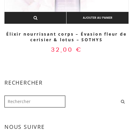
AJOUTER AU PANIER
Élixir nourrissant corps – Évasion fleur de
cerisier & lotus – SOTHYS
32,00
€
RECHERCHER
NOUS SUIVRE