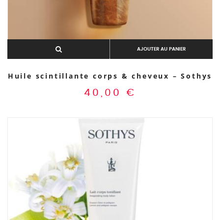
AJOUTER AU PANIER
Huile scintillante corps & cheveux – Sothys
40,00
€