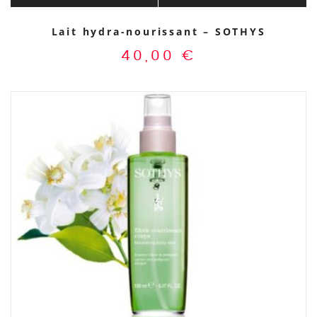
Lait hydra-nourissant – SOTHYS
40,00
€