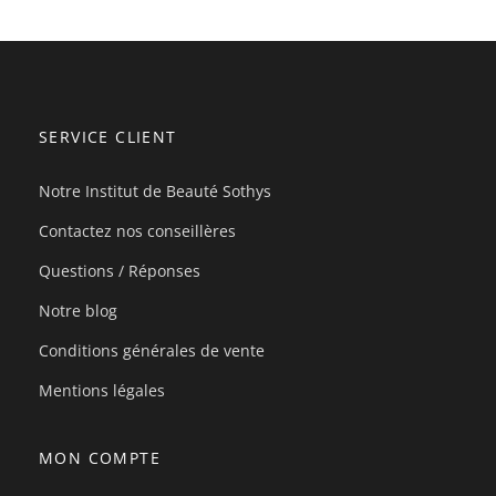
SERVICE CLIENT
Notre Institut de Beauté Sothys
Contactez nos conseillères
Questions / Réponses
Notre blog
Conditions générales de vente
Mentions légales
MON COMPTE