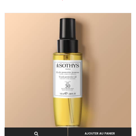
AJOUTER AU PANIER