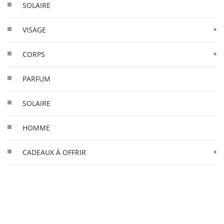
SOLAIRE
VISAGE
CORPS
PARFUM
SOLAIRE
HOMME
CADEAUX À OFFRIR