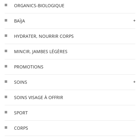
ORGANICS-BIOLOGIQUE
BAÏJA
HYDRATER, NOURRIR CORPS
MINCIR, JAMBES LÉGÈRES
PROMOTIONS
SOINS
SOINS VISAGE À OFFRIR
SPORT
CORPS