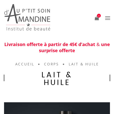
0
Livraison offerte à partir de 45€ d’achat
&
une
surprise offerte
ACCUEIL
CORPS
LAIT & HUILE
LAIT &
HUILE