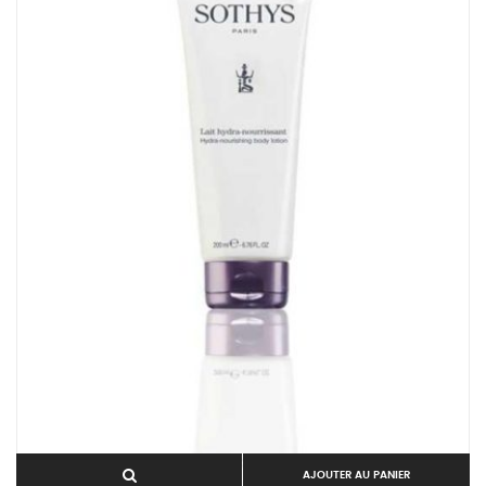
AJOUTER AU PANIER