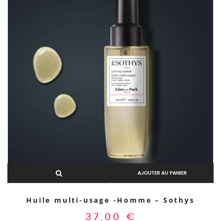
AJOUTER AU PANIER
Huile multi-usage -Homme – Sothys
37,00
€