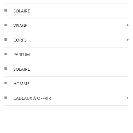
SOLAIRE
VISAGE
CORPS
PARFUM
SOLAIRE
HOMME
CADEAUX À OFFRIR