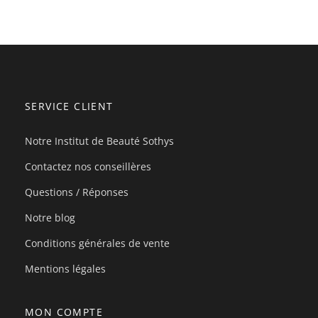
SERVICE CLIENT
Notre Institut de Beauté Sothys
Contactez nos conseillères
Questions / Réponses
Notre blog
Conditions générales de vente
Mentions légales
MON COMPTE