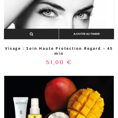
AJOUTER AU PANIER
Visage : Soin Haute Protection Regard – 45
min
51,00
€