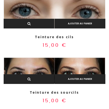
AJOUTER AU PANIER
Teinture des cils
15,00
€
AJOUTER AU PANIER
Teinture des sourcils
15,00
€