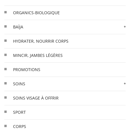
ORGANICS-BIOLOGIQUE
BAÏJA
HYDRATER, NOURRIR CORPS
MINCIR, JAMBES LÉGÈRES
PROMOTIONS
SOINS
SOINS VISAGE À OFFRIR
SPORT
CORPS