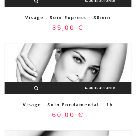
AJOUTER AU PANIER
Visage : Soin Express – 30min
35,00
€
AJOUTER AU PANIER
Visage : Soin Fondamental – 1h
60,00
€