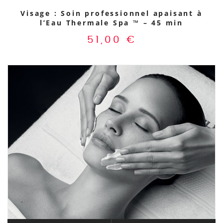
Visage : Soin professionnel apaisant à
l’Eau Thermale Spa ™ – 45 min
51,00
€