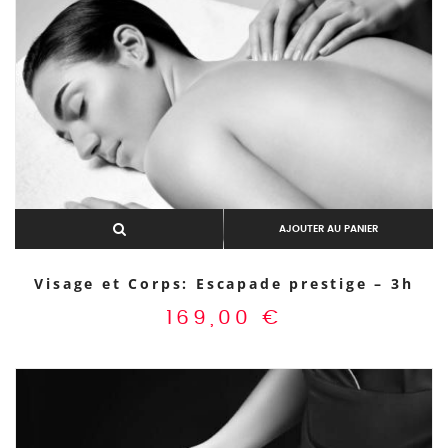
AJOUTER AU PANIER
Visage et Corps: Escapade prestige – 3h
169,00
€