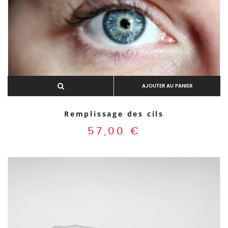
AJOUTER AU PANIER
Remplissage des cils
57,00
€