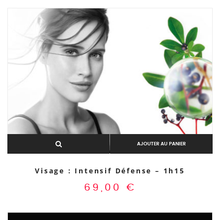
AJOUTER AU PANIER
Visage : Intensif Défense – 1h15
69,00
€