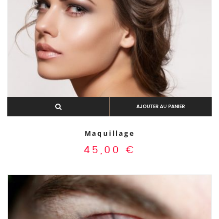
AJOUTER AU PANIER
Maquillage
45,00
€