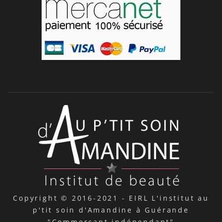
Copyright © 2016-2021 -
EIRL L'institut au
p'tit soin d'Amandine à Guérande
"Commerçant indépendant"