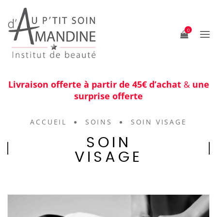
0
Livraison offerte à partir de 45€ d’achat
&
une
surprise offerte
ACCUEIL
SOINS
SOIN VISAGE
SOIN
VISAGE