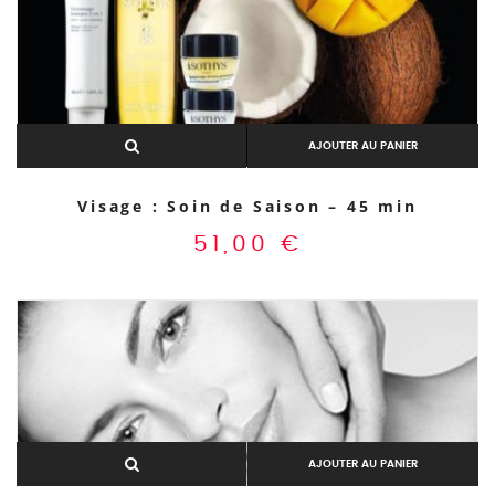
AJOUTER AU PANIER
Visage : Soin de Saison – 45 min
51,00
€
AJOUTER AU PANIER