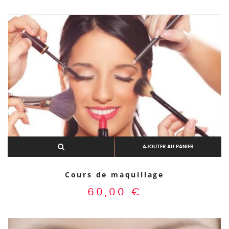
AJOUTER AU PANIER
Cours de maquillage
60,00
€