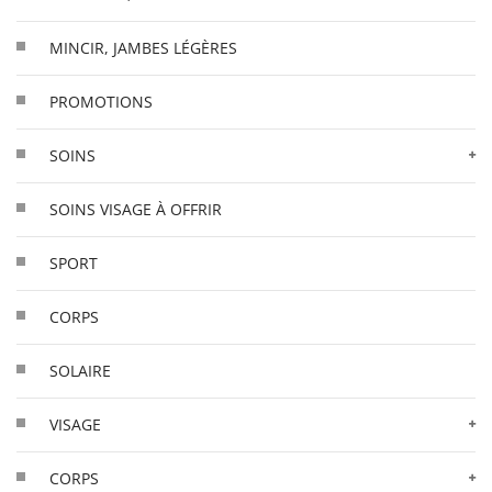
MINCIR, JAMBES LÉGÈRES
PROMOTIONS
SOINS
SOINS VISAGE À OFFRIR
SPORT
CORPS
SOLAIRE
VISAGE
CORPS