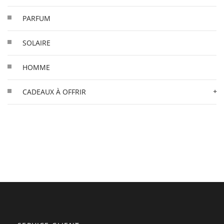
PARFUM
SOLAIRE
HOMME
CADEAUX À OFFRIR