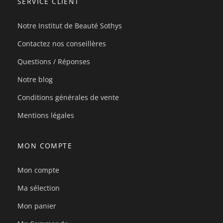
SERVICE CLIENT
Notre Institut de Beauté Sothys
Contactez nos conseillères
Questions / Réponses
Notre blog
Conditions générales de vente
Mentions légales
MON COMPTE
Mon compte
Ma sélection
Mon panier