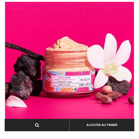
AJOUTER AU PANIER