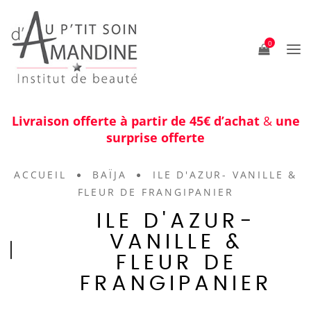
0
Livraison offerte à partir de 45€ d’achat
&
une
surprise offerte
ACCUEIL
BAÏJA
ILE D'AZUR- VANILLE &
FLEUR DE FRANGIPANIER
ILE D'AZUR-
VANILLE &
FLEUR DE
FRANGIPANIER