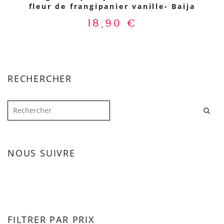
fleur de frangipanier vanille- Baija
18,90
€
RECHERCHER
NOUS SUIVRE
FILTRER PAR PRIX