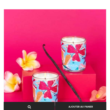
AJOUTER AU PANIER