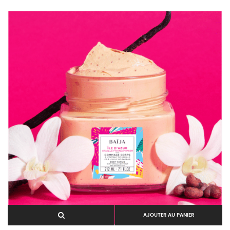
AJOUTER AU PANIER