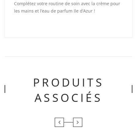
Complétez votre routine de soin avec la crème pour
les mains et l’eau de parfum Ile d’Azur !
PRODUITS
ASSOCIÉS