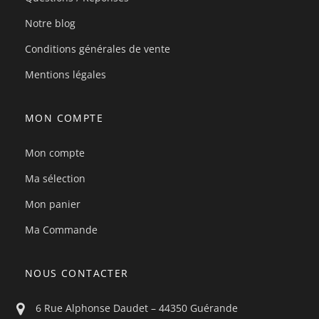
Notre blog
Conditions générales de vente
Mentions légales
MON COMPTE
Mon compte
Ma sélection
Mon panier
Ma Commande
NOUS CONTACTER
6 Rue Alphonse Daudet – 44350 Guérande