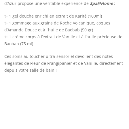
d’Azur propose une véritable expérience de
Spa@Home
:
✨ 1 gel douche enrichi en extrait de Karité (100ml)
✨ 1 gommage aux grains de Roche Volcanique, coques
d’Amande Douce et à l’huile de Baobab (50 gr)
✨ 1 crème corps à l’extrait de Vanille et à l’huile précieuse de
Baobab (75 ml)
Ces soins au toucher ultra-sensoriel dévoilent des notes
élégantes de Fleur de Frangipanier et de Vanille, directement
depuis votre salle de bain !