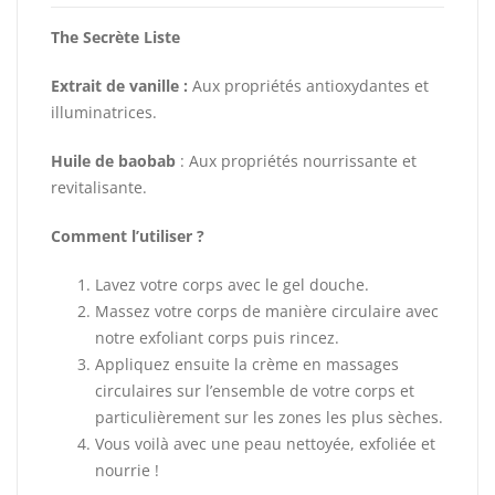
The Secrète Liste
Extrait de vanille :
Aux propriétés antioxydantes et
illuminatrices.
Huile de baobab
: Aux propriétés nourrissante et
revitalisante.
Comment l’utiliser ?
Lavez votre corps avec le gel douche.
Massez votre corps de manière circulaire avec
notre exfoliant corps puis rincez.
Appliquez ensuite la crème en massages
circulaires sur l’ensemble de votre corps et
particulièrement sur les zones les plus sèches.
Vous voilà avec une peau nettoyée, exfoliée et
nourrie !