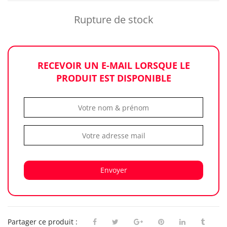
Rupture de stock
RECEVOIR UN E-MAIL LORSQUE LE
PRODUIT EST DISPONIBLE
Envoyer
Partager ce produit :