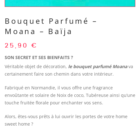
Bouquet Parfumé –
Moana – Baïja
25,90
€
SON SECRET ET SES BIENFAITS ?
Véritable objet de décoration,
le bouquet parfumé Moana
va
certainement faire son chemin dans votre intérieur.
Fabriqué en Normandie, il vous offre une fragrance
envoûtante et solaire de Noix de coco, Tubéreuse ainsi qu’une
touche fruitée florale pour enchanter vos sens.
Alors, êtes-vous prêts à lui ouvrir les portes de votre home
sweet home ?