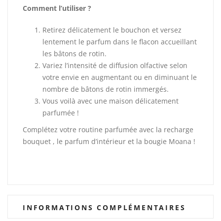
Comment l’utiliser ?
Retirez délicatement le bouchon et versez
lentement le parfum dans le flacon accueillant
les bâtons de rotin.
Variez l’intensité de diffusion olfactive selon
votre envie en augmentant ou en diminuant le
nombre de bâtons de rotin immergés.
Vous voilà avec une maison délicatement
parfumée !
Complétez votre routine parfumée avec la recharge
bouquet , le parfum d’intérieur et la bougie Moana !
INFORMATIONS COMPLÉMENTAIRES