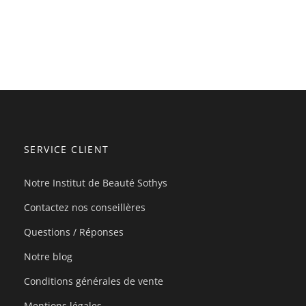
SERVICE CLIENT
Notre Institut de Beauté Sothys
Contactez nos conseillères
Questions / Réponses
Notre blog
Conditions générales de vente
Mentions légales