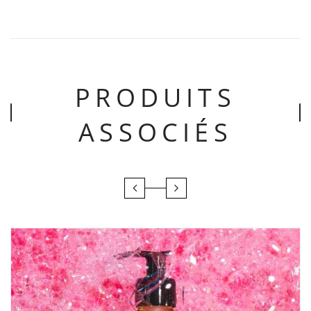
PRODUITS
ASSOCIÉS