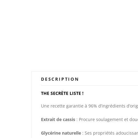
DESCRIPTION
THE SECRÈTE LISTE !
Une recette garantie à 96% d’ingrédients d’orig
Extrait de cassis
: Procure soulagement et dou
Glycérine naturelle
: Ses propriétés adoucissan