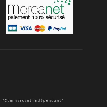
nde "Commerçant indépendant"