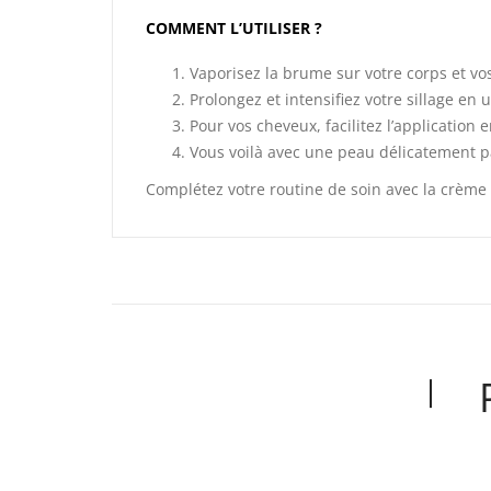
COMMENT L’UTILISER ?
Vaporisez la brume sur votre corps et vo
Prolongez et intensifiez votre sillage en
Pour vos cheveux, facilitez l’application
Vous voilà avec une peau délicatement 
Complétez votre routine de soin avec la crème 