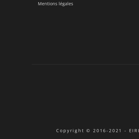
Mentions légales
Copyright © 2016-2021 -
EIR