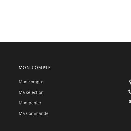
MON COMPTE
Mon compte
Ma sélection
Mon panier
Ma Commande