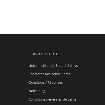
SERVICE CLIENT
Notre Institut de Beauté Sothys
Contactez nos conseillères
Questions / Réponses
Notre blog
Conditions générales de vente