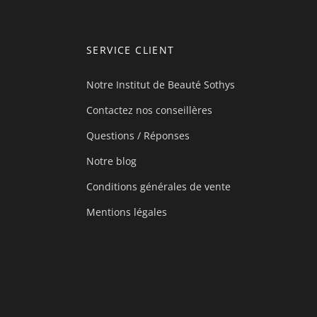
SERVICE CLIENT
Notre Institut de Beauté Sothys
Contactez nos conseillères
Questions / Réponses
Notre blog
Conditions générales de vente
Mentions légales