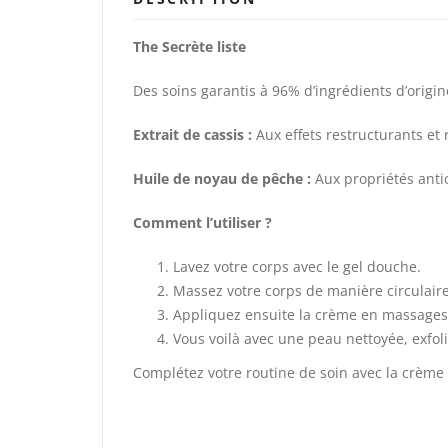
The Secrète liste
Des soins garantis à 96% d’ingrédients d’origin
Extrait de cassis :
Aux effets restructurants et 
Huile de noyau de pêche :
Aux propriétés anti
Comment l’utiliser ?
Lavez votre corps avec le gel douche.
Massez votre corps de manière circulaire 
Appliquez ensuite la crème en massages c
Vous voilà avec une peau nettoyée, exfoli
Complétez votre routine de soin avec la crème 