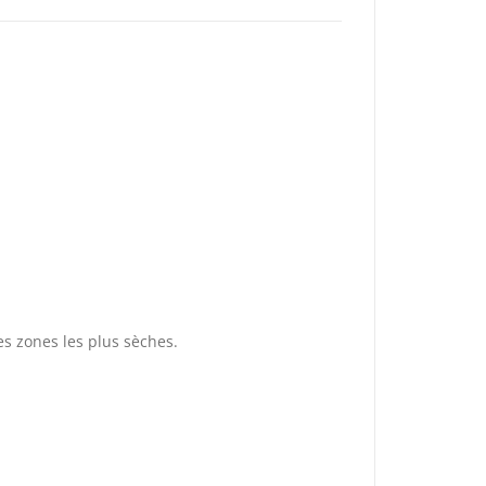
es zones les plus sèches.