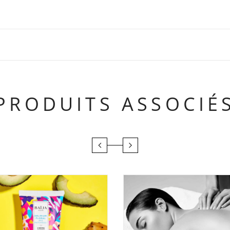
PRODUITS ASSOCIÉ