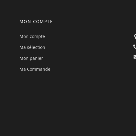
MON COMPTE
Mon compte
Ma sélection
Mon panier
Ma Commande