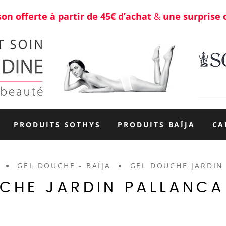
son offerte à partir de 45€ d’achat
&
une surprise 
PRODUITS SOTHYS
PRODUITS BAÏJA
CA
GEL DOUCHE - BAÏJA
GEL DOUCHE JARDIN 
CHE JARDIN PALLANCA