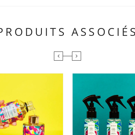
PRODUITS ASSOCIÉ