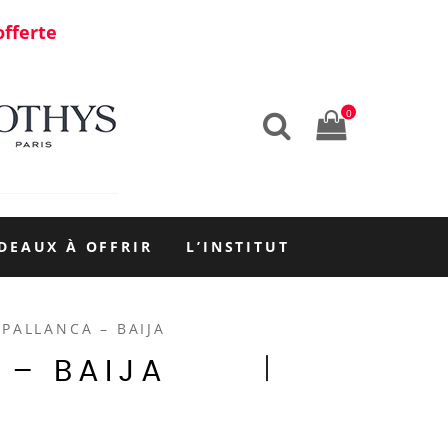
offerte
0
DEAUX À OFFRIR
L’INSTITUT
PALLANCA – BAIJA
 – BAIJA