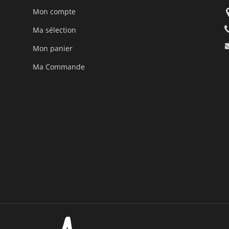
Mon compte
Ma sélection
Mon panier
Ma Commande