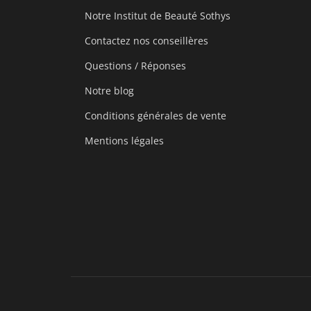
Notre Institut de Beauté Sothys
Contactez nos conseillères
Questions / Réponses
Notre blog
Conditions générales de vente
Mentions légales