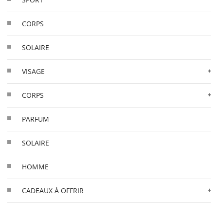
CORPS
SOLAIRE
VISAGE
CORPS
PARFUM
SOLAIRE
HOMME
CADEAUX À OFFRIR