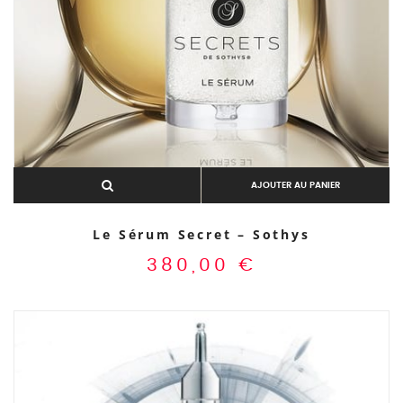
AJOUTER AU PANIER
Le Sérum Secret – Sothys
380,00
€