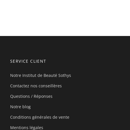
SERVICE CLIENT
Notre Institut de Beauté Sothys
Contactez nos conseillères
Questions / Réponses
Notre blog
Conditions générales de vente
Mentions légales