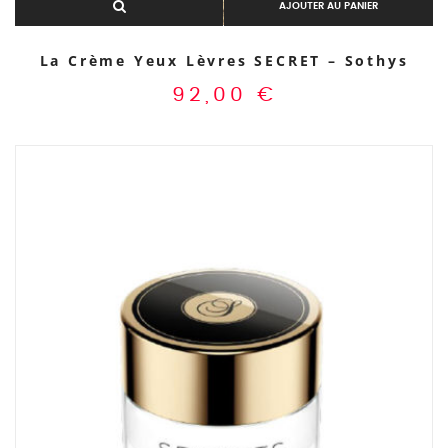
AJOUTER AU PANIER
La Crème Yeux Lèvres SECRET – Sothys
92,00
€