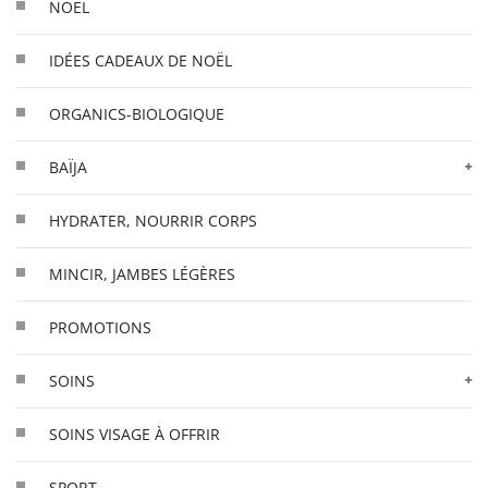
NOËL
IDÉES CADEAUX DE NOËL
ORGANICS-BIOLOGIQUE
BAÏJA
HYDRATER, NOURRIR CORPS
MINCIR, JAMBES LÉGÈRES
PROMOTIONS
SOINS
SOINS VISAGE À OFFRIR
SPORT