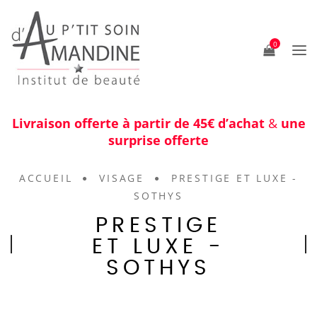
0
Livraison offerte à partir de 45€ d’achat
&
une
surprise offerte
ACCUEIL
VISAGE
PRESTIGE ET LUXE -
SOTHYS
PRESTIGE
ET LUXE -
SOTHYS