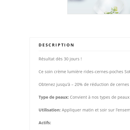
DESCRIPTION
Résultat dès 30 jours !
Ce soin crème lumière rides-cernes-poches So
Obtenez jusqu’à – 20% de réduction de cernes 
Type de peaux:
Convient à nos types de peaux .
Utilisation:
Appliquer matin et soir sur l’ensemb
Actifs: