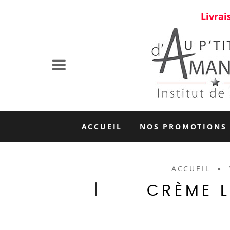
Livrai
ACCUEIL
NOS PROMOTIONS
ACCUEIL
CRÈME 