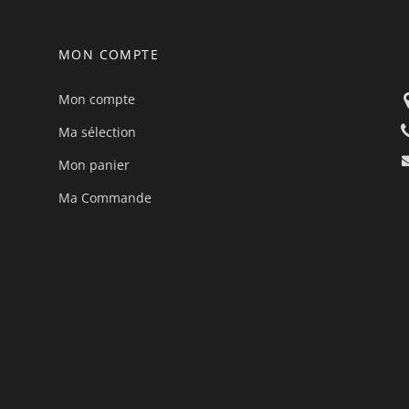
MON COMPTE
Mon compte
Ma sélection
Mon panier
Ma Commande