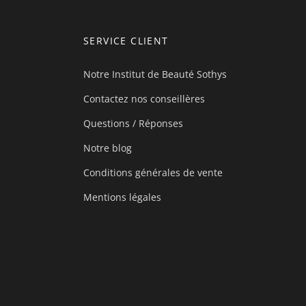
SERVICE CLIENT
Notre Institut de Beauté Sothys
Contactez nos conseillères
Questions / Réponses
Notre blog
Conditions générales de vente
Mentions légales