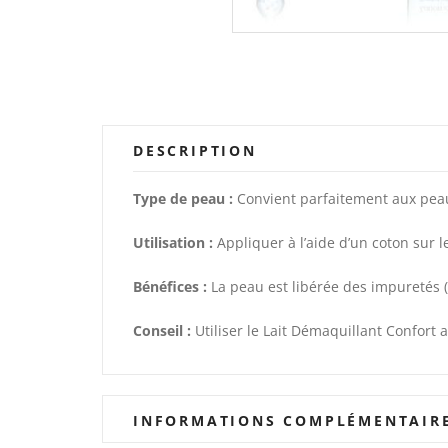
DESCRIPTION
Type de peau :
Convient parfaitement aux peau
Utilisation :
Appliquer à l’aide d’un coton sur le
Bénéfices :
La peau est libérée des impuretés (m
Conseil :
Utiliser le Lait Démaquillant Confort a
INFORMATIONS COMPLÉMENTAIR