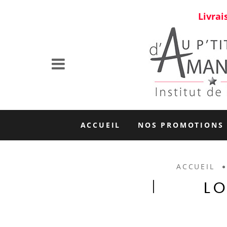
Livrai
ACCUEIL
NOS PROMOTIONS
ACCUEIL
L