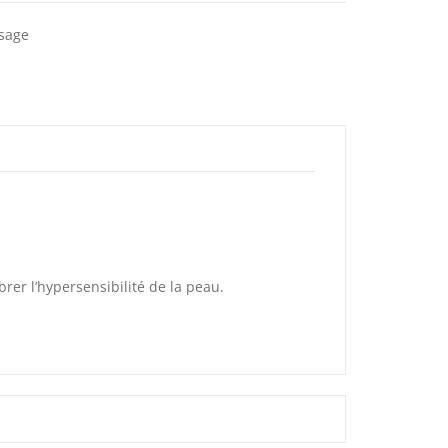
isage
rer l’hypersensibilité de la peau.