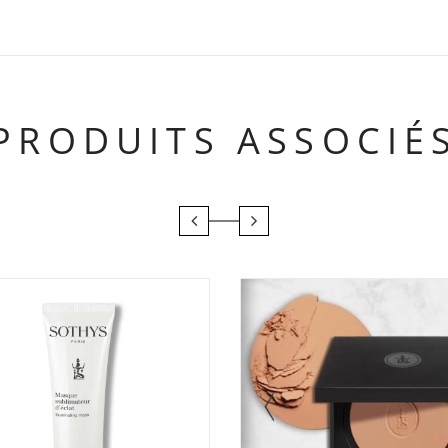
PRODUITS ASSOCIÉ