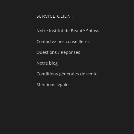
SERVICE CLIENT
Notre Institut de Beauté Sothys
Contactez nos conseillères
Questions / Réponses
Notre blog
Conditions générales de vente
Mentions légales