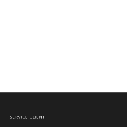
SERVICE CLIENT