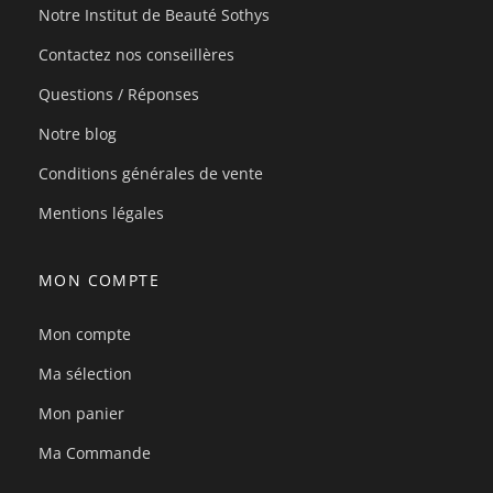
Notre Institut de Beauté Sothys
Contactez nos conseillères
Questions / Réponses
Notre blog
Conditions générales de vente
Mentions légales
MON COMPTE
Mon compte
Ma sélection
Mon panier
Ma Commande