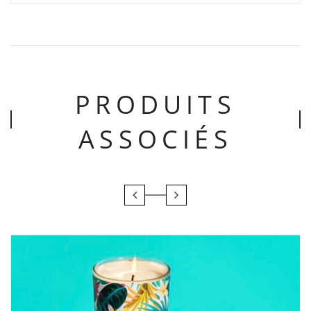
PRODUITS
ASSOCIÉS