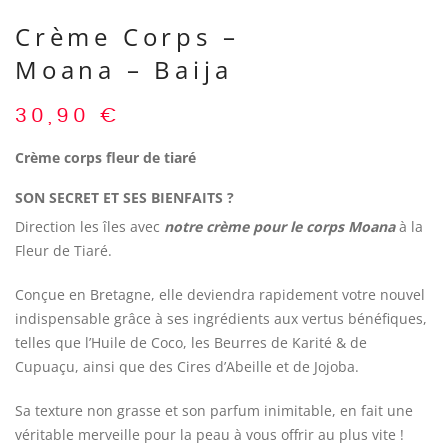
Crème Corps –
Moana – Baija
30,90
€
Crème corps fleur de tiaré
SON SECRET ET SES BIENFAITS ?
Direction les îles avec
notre crème pour le corps Moana
à la
Fleur de Tiaré.
Conçue en Bretagne, elle deviendra rapidement votre nouvel
indispensable grâce à ses ingrédients aux vertus bénéfiques,
telles que l’Huile de Coco, les Beurres de Karité & de
Cupuaçu, ainsi que des Cires d’Abeille et de Jojoba.
Sa texture non grasse et son parfum inimitable, en fait une
véritable merveille pour la peau à vous offrir au plus vite !