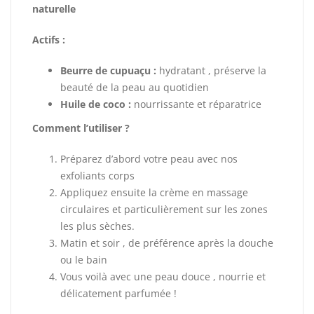
naturelle
Actifs :
Beurre de cupuaçu :
hydratant , préserve la
beauté de la peau au quotidien
Huile de coco :
nourrissante et réparatrice
Comment l’utiliser ?
Préparez d’abord votre peau avec nos
exfoliants corps
Appliquez ensuite la crème en massage
circulaires et particulièrement sur les zones
les plus sèches.
Matin et soir , de préférence après la douche
ou le bain
Vous voilà avec une peau douce , nourrie et
délicatement parfumée !