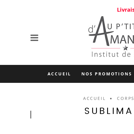
Livrai
ACCUEIL
NOS PROMOTIONS
ACCUEIL
CORP
SUBLIMA