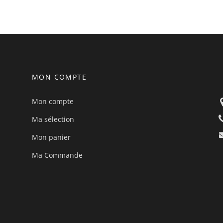
MON COMPTE
Mon compte
Ma sélection
Mon panier
Ma Commande