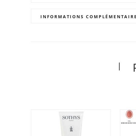
INFORMATIONS COMPLÉMENTAIR