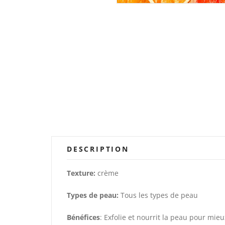
DESCRIPTION
Texture:
crème
Types de peau:
Tous les types de peau
Bénéfices
: Exfolie et nourrit la peau pour mieu