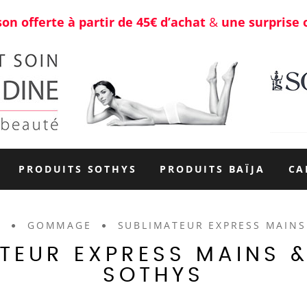
son offerte à partir de 45€ d’achat
&
une surprise 
PRODUITS SOTHYS
PRODUITS BAÏJA
CA
S
GOMMAGE
SUBLIMATEUR EXPRESS MAINS 
TEUR EXPRESS MAINS &
SOTHYS