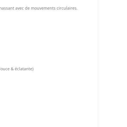
 massant avec de mouvements circulaires.
ouce & éclatante)