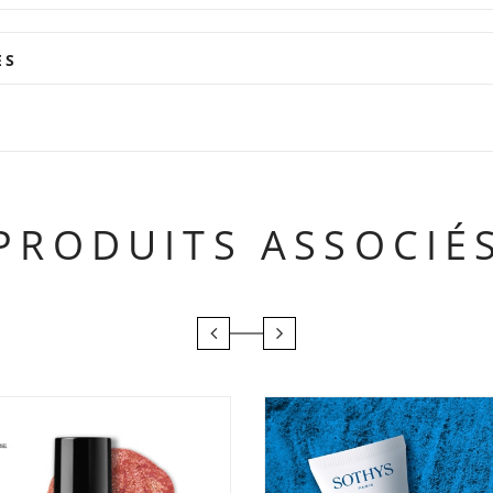
ES
PRODUITS ASSOCIÉ