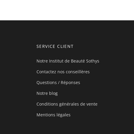
SERVICE CLIENT
Notre Institut de Beauté Sothys
Contactez nos conseillères
Questions / Réponses
Notre blog
Conditions générales de vente
Mentions légales