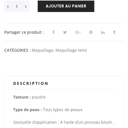
AJOUTER AU PANIER
Partager ce produit :
CATÉGORIES :
Maquillage
,
Maquillage teint
DESCRIPTION
Texture :
poudre
Type de peau :
Tous types de peaux
Gestuelle d’application : A l’aide d’un pinceau blush ,