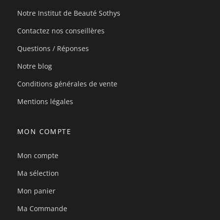
Notre Institut de Beauté Sothys
Contactez nos conseillères
Questions / Réponses
Notre blog
Conditions générales de vente
Mentions légales
MON COMPTE
Mon compte
Ma sélection
Mon panier
Ma Commande