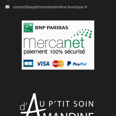
contact@auptitsoindamandine-boutique.fr