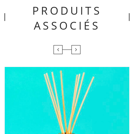
PRODUITS
ASSOCIÉS