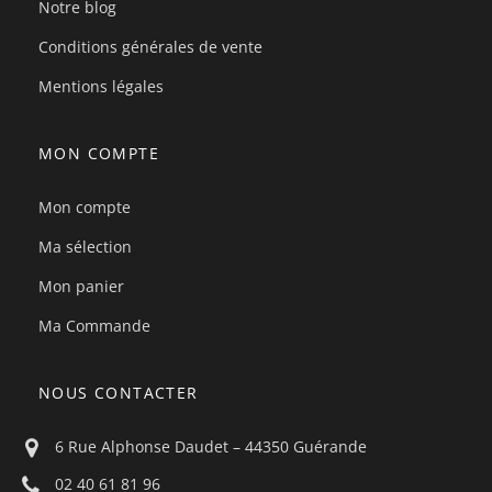
Notre blog
Conditions générales de vente
Mentions légales
MON COMPTE
Mon compte
Ma sélection
Mon panier
Ma Commande
NOUS CONTACTER
6 Rue Alphonse Daudet – 44350 Guérande
02 40 61 81 96