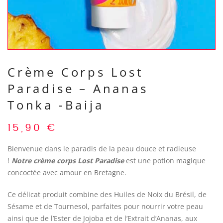
Crème Corps Lost
Paradise – Ananas
Tonka -Baija
15,90
€
Bienvenue dans le paradis de la peau douce et radieuse
!
Notre crème corps Lost Paradise
est une potion magique
concoctée avec amour en Bretagne.
Ce délicat produit combine des Huiles de Noix du Brésil, de
Sésame et de Tournesol, parfaites pour nourrir votre peau
ainsi que de l’Ester de Jojoba et de l’Extrait d’Ananas, aux