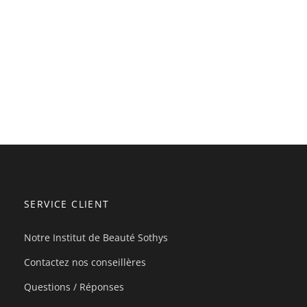
SERVICE CLIENT
Notre Institut de Beauté Sothys
Contactez nos conseillères
Questions / Réponses