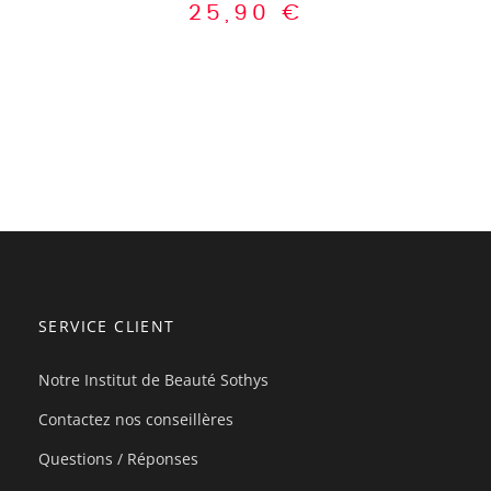
25,90
€
SERVICE CLIENT
Notre Institut de Beauté Sothys
Contactez nos conseillères
Questions / Réponses