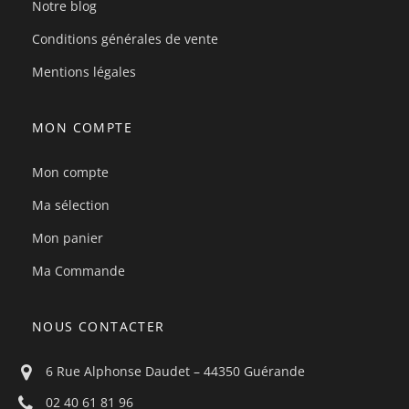
Notre blog
Conditions générales de vente
Mentions légales
MON COMPTE
Mon compte
Ma sélection
Mon panier
Ma Commande
NOUS CONTACTER
6 Rue Alphonse Daudet – 44350 Guérande
02 40 61 81 96