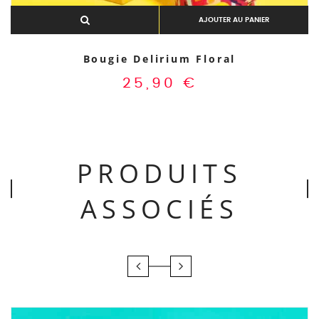
AJOUTER AU PANIER
Bougie Delirium Floral
25,90
€
PRODUITS
ASSOCIÉS