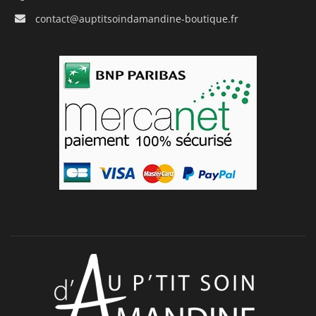
contact@auptitsoindamandine-boutique.fr