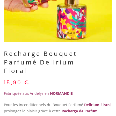
Recharge Bouquet
Parfumé Delirium
Floral
18,90
€
Fabriquée aux Andelys en
NORMANDIE
Pour les inconditionnels du Bouquet Parfumé
Delirium Floral
,
prolongez le plaisir grâce à cette
Recharge de Parfum
.