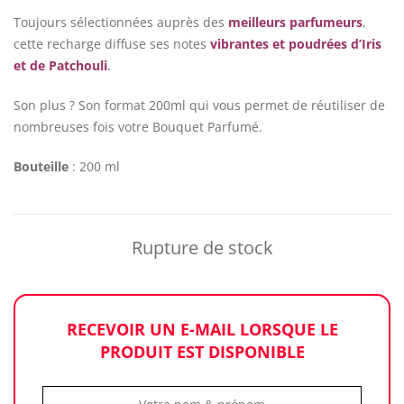
Toujours sélectionnées auprès des
meilleurs parfumeurs
,
cette recharge diffuse ses notes
vibrantes et poudrées d’Iris
et de Patchouli
.
Son plus ? Son format 200ml qui vous permet de réutiliser de
nombreuses fois votre Bouquet Parfumé.
Bouteille
: 200 ml
Rupture de stock
RECEVOIR UN E-MAIL LORSQUE LE
PRODUIT EST DISPONIBLE