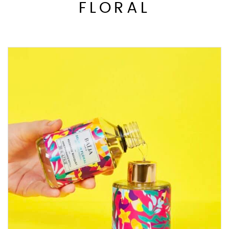
FLORAL