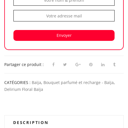
Envoyer
Partager ce produit :
CATÉGORIES :
Baïja
,
Bouquet parfumé et recharge - Baïja
,
Delirium Floral Baïja
DESCRIPTION