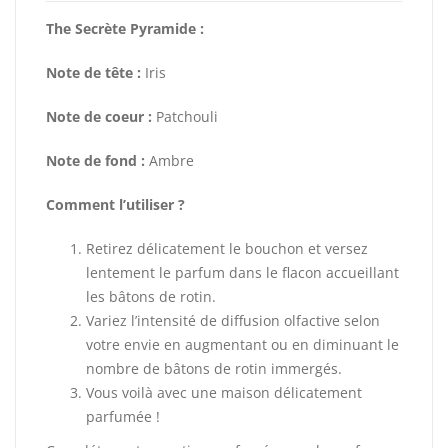
The Secrète Pyramide :
Note de tête :
Iris
Note de coeur :
Patchouli
Note de fond :
Ambre
Comment l’utiliser ?
Retirez délicatement le bouchon et versez
lentement le parfum dans le flacon accueillant
les bâtons de rotin.
Variez l’intensité de diffusion olfactive selon
votre envie en augmentant ou en diminuant le
nombre de bâtons de rotin immergés.
Vous voilà avec une maison délicatement
parfumée !